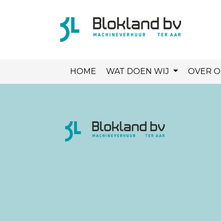
HOME
WAT DOEN WIJ
OVER 