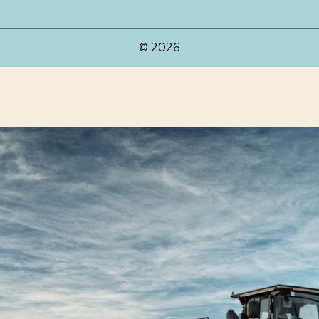
© 2026