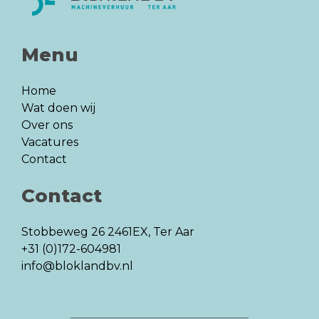
Menu
Home
Wat doen wij
Over ons
Vacatures
Contact
Contact
Stobbeweg 26
2461EX, Ter Aar
+31 (0)172-604981
info@bloklandbv.nl