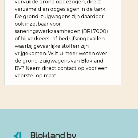
vervuilde grond opgezogen, direct
verzameld en opgeslagen in de tank.
De grond-zuigwagens zijn daardoor
ook inzetbaar voor
saneringswerkzaamheden (BRL7000)
of bij verkeers- of bedrijfsongevallen
waarbij gevaarlijke stoffen zijn
vrijgekomen. Wilt u meer weten over
de grond-zuigwagens van Blokland
BV? Neem direct contact op voor een
voorstel op maat.