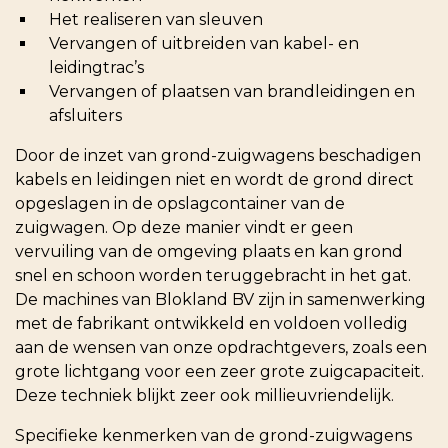
Het realiseren van sleuven
Vervangen of uitbreiden van kabel- en
leidingtrac’s
Vervangen of plaatsen van brandleidingen en
afsluiters
Door de inzet van grond-zuigwagens beschadigen
kabels en leidingen niet en wordt de grond direct
opgeslagen in de opslagcontainer van de
zuigwagen. Op deze manier vindt er geen
vervuiling van de omgeving plaats en kan grond
snel en schoon worden teruggebracht in het gat.
De machines van Blokland BV zijn in samenwerking
met de fabrikant ontwikkeld en voldoen volledig
aan de wensen van onze opdrachtgevers, zoals een
grote lichtgang voor een zeer grote zuigcapaciteit.
Deze techniek blijkt zeer ook millieuvriendelijk.
Specifieke kenmerken van de grond-zuigwagens