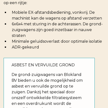
op een rijtje:
Mobiele EX-afstandsbediening, vonkvrij. De
machinist kan de wagens op afstand verzetten
6x6x4 met sturing in de achterassen. De grond-
zuigwagens zijn goed inzetbaar in nauwe
straten
Minimale geluidsoverlast door optimale isolatie
ADR-gekeurd
ASBEST EN VERVUILDE GROND
De grond-zuigwagens van Blokland
BV bieden u ook de mogelijkheid om
asbest en vervuilde grond op te
zuigen. Dankzij het speciaal door
onszelf ontwikkelde filtratiesysteem
en een overdrukunit wordt de