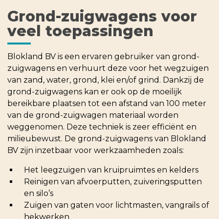
Grond-zuigwagens voor
veel toepassingen
Blokland BV is een ervaren gebruiker van grond-
zuigwagens en verhuurt deze voor het wegzuigen
van zand, water, grond, klei en/of grind. Dankzij de
grond-zuigwagens kan er ook op de moeilijk
bereikbare plaatsen tot een afstand van 100 meter
van de grond-zuigwagen materiaal worden
weggenomen. Deze techniek is zeer efficiënt en
milieubewust. De grond-zuigwagens van Blokland
BV zijn inzetbaar voor werkzaamheden zoals:
Het leegzuigen van kruipruimtes en kelders
Reinigen van afvoerputten, zuiveringsputten
en silo’s
Zuigen van gaten voor lichtmasten, vangrails of
hekwerken