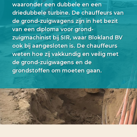
waaronder een dubbele en een
driedubbele turbine. De chauffeurs van
de grond-zuigwagens zijn in het bezit
van een diploma voor grond-
zuigmachinist bij SIR, waar Blokland BV
ook bij aangesloten is. De chauffeurs
weten hoe zij vakkundig en veilig met
de grond-zuigwagens en de
grondstoffen om moeten gaan.