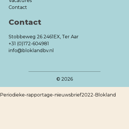
Vacatures
Contact
Contact
Stobbeweg 26
2461EX, Ter Aar
+31 (0)172-604981
info@bloklandbv.nl
© 2026
Periodieke-rapportage-nieuwsbrief2022-Blokland